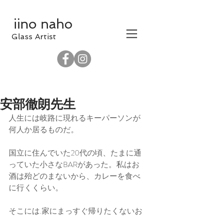
iino naho
​Glass Artist
安部徹朗先生
人生には岐路に現れるキーパーソンが
何人か居るものだ。
国立に住んでいた20代の頃、たまに通
っていた小さなBARがあった。私はお
酒は殆どのまないから、カレーを食べ
に行くくらい。
そこには.家にまっすぐ帰りたくないお