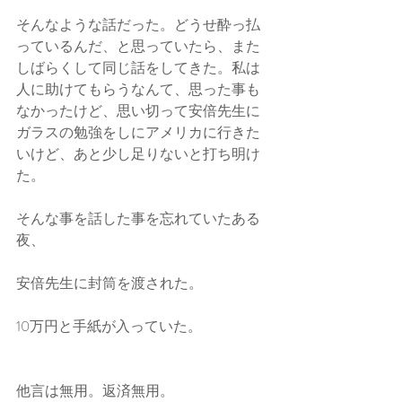
そんなような話だった。どうせ酔っ払
っているんだ、と思っていたら、また
しばらくして同じ話をしてきた。私は
人に助けてもらうなんて、思った事も
なかったけど、思い切って安倍先生に
ガラスの勉強をしにアメリカに行きた
いけど、あと少し足りないと打ち明け
た。
そんな事を話した事を忘れていたある
夜、
安倍先生に封筒を渡された。
10万円と手紙が入っていた。
他言は無用。返済無用。