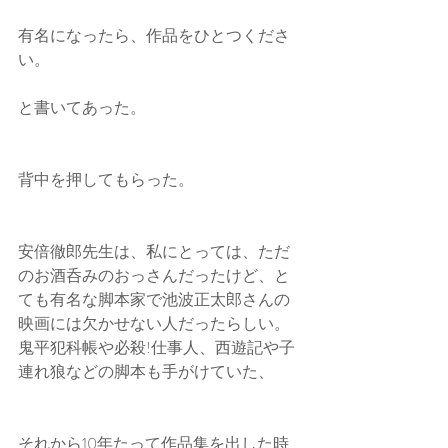
有名になったら、作品をひとつくださ
い。
と書いてあった。
背中を押してもらった。
安倍徹郎先生は、私にとっては、ただ
のお酒呑みのおっさんだったけど、と
ても有名な脚本家で池波正太郎さんの
映画には欠かせない人だったらしい。
鬼平犯科帳や必殺!仕事人、西遊記や子
連れ狼などの脚本も手がけていた、
それから10年たって作品集を出した時