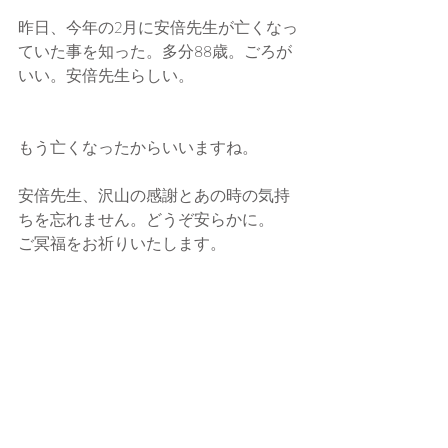
昨日、今年の2月に安倍先生が亡くなっ
ていた事を知った。多分88歳。ごろが
いい。安倍先生らしい。
もう亡くなったからいいますね。
安倍先生、沢山の感謝とあの時の気持
ちを忘れません。どうぞ安らかに。
ご冥福をお祈りいたします。
菜穂