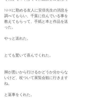
NHKに勤める友人に安倍先生の消息を
調べてもらい、千葉に住んでいる事を
教えてもらって、手紙と本と作品を送
った。
やっと送れた。
とても驚いて喜んでくれた。
脚が悪いから行けるかどうか分からな
いけど、杖ついて展覧会観に行きます
ね。
と返事をくれた。