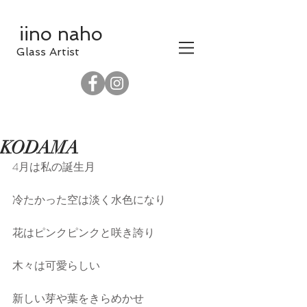
iino naho
​Glass Artist
KODAMA
4月は私の誕生月
冷たかった空は淡く水色になり
花はピンクピンクと咲き誇り
木々は可愛らしい
新しい芽や葉をきらめかせ