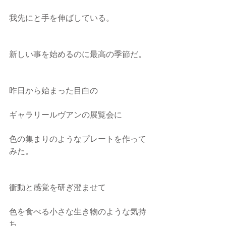
我先にと手を伸ばしている。
新しい事を始めるのに最高の季節だ。
昨日から始まった目白の
ギャラリールヴアンの展覧会に
色の集まりのようなプレートを作って
みた。
衝動と感覚を研ぎ澄ませて
色を食べる小さな生き物のような気持
ち