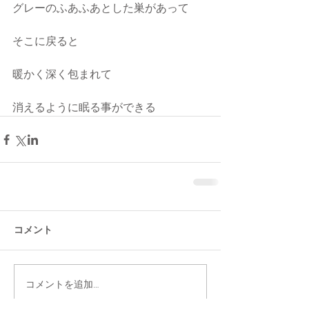
グレーのふあふあとした巣があって
そこに戻ると
暖かく深く包まれて
消えるように眠る事ができる
コメント
コメントを追加…