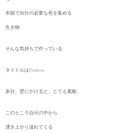
本能で自分の必要な色を集める
生き物
そんな気持ちで作っている
タイトルはKodama
多分、壁にかけると、とても素敵。
このところ自分の中から
湧き上がり溢れてくる