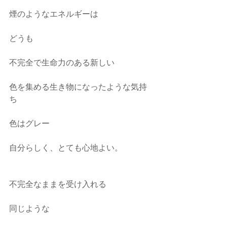
煙のようなエネルギーは
どうも
不完全で生命力のある新しい
色を集める生き物になったような気持
ち
色はグレー
自分らしく、とても心地よい。
不完全なままを受け入れる
同じような